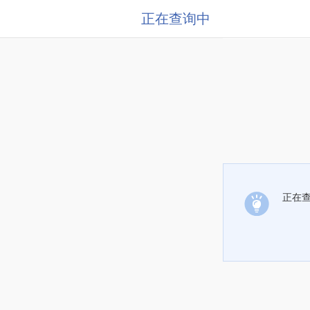
正在查询中
正在