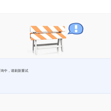
查询中，请刷新重试