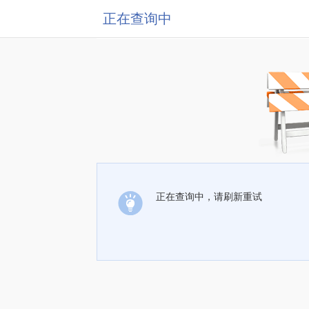
正在查询中
正在查询中，请刷新重试